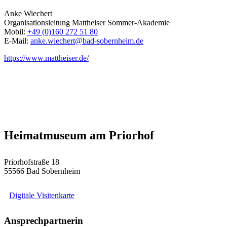
Anke Wiechert
Organisationsleitung Mattheiser Sommer-Akademie
Mobil:
+49 (0)160 272 51 80
E-Mail:
anke.wiechert@bad-sobernheim.de
https://www.mattheiser.de/
Heimatmuseum am Priorhof
Priorhofstraße 18
55566 Bad Sobernheim
Digitale Visitenkarte
Ansprechpartnerin