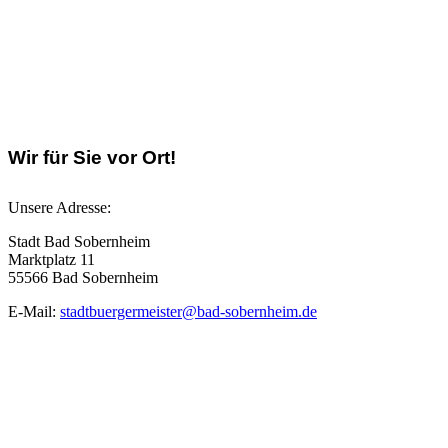
Wir für Sie vor Ort!
Unsere Adresse:
Stadt Bad Sobernheim
Marktplatz 11
55566 Bad Sobernheim
E-Mail:
stadtbuergermeister@bad-sobernheim.de