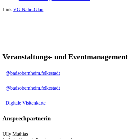
Link
VG Nahe-Glan
Veranstaltungs- und Eventmanagement
@badsobernheim.felkestadt
@badsobernheim.felkestadt
Digitale Visitenkarte
Ansprechpartnerin
Ully Mathias