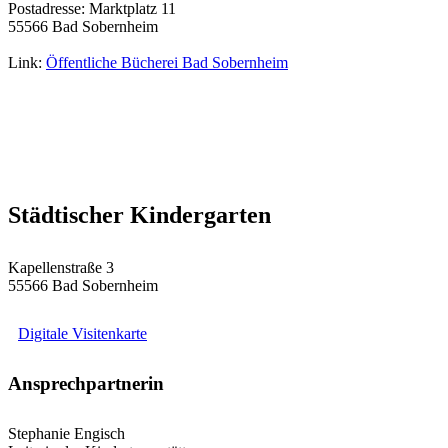
Postadresse: Marktplatz 11
55566 Bad Sobernheim
Link:
Öffentliche Bücherei Bad Sobernheim
Städtischer Kindergarten
Kapellenstraße 3
55566 Bad Sobernheim
Digitale Visitenkarte
Ansprechpartnerin
Stephanie Engisch