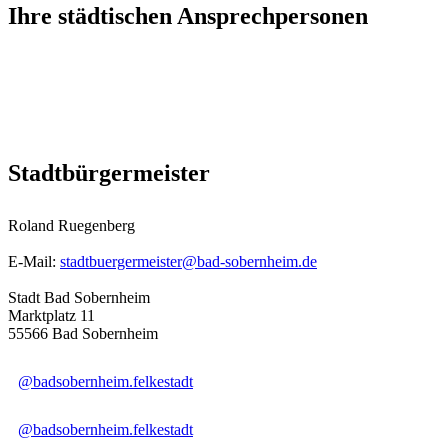
Ihre städtischen Ansprechpersonen
Stadtbürgermeister
Roland Ruegenberg
E-Mail:
stadtbuergermeister@bad-sobernheim.de
Stadt Bad Sobernheim
Marktplatz 11
55566 Bad Sobernheim
@badsobernheim.felkestadt
@badsobernheim.felkestadt