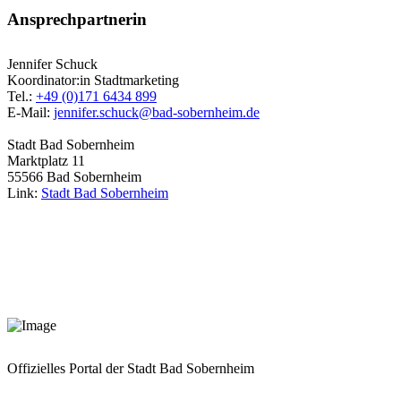
Ansprechpartnerin
Jennifer Schuck
Koordinator:in Stadtmarketing
Tel.:
+49 (0)171 6434 899
E-Mail:
jennifer.schuck@bad-sobernheim.de
Stadt Bad Sobernheim
Marktplatz 11
55566 Bad Sobernheim
Link:
Stadt Bad Sobernheim
Offizielles Portal der Stadt Bad Sobernheim