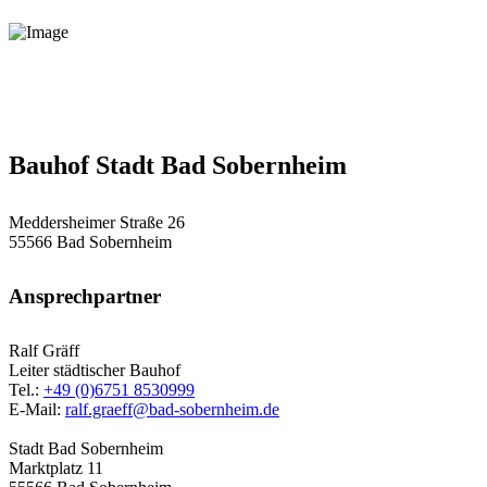
Bauhof Stadt Bad Sobernheim
Meddersheimer Straße 26
55566 Bad Sobernheim
Ansprechpartner
Ralf Gräff
Leiter städtischer Bauhof
Tel.:
+49 (0)6751 8530999
E-Mail:
ralf.graeff@bad-sobernheim.de
Stadt Bad Sobernheim
Marktplatz 11