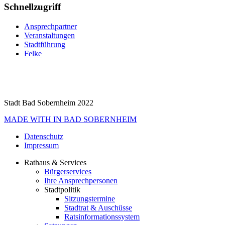
Schnellzugriff
Ansprechpartner
Veranstaltungen
Stadtführung
Felke
Stadt Bad Sobernheim 2022
MADE WITH
IN BAD SOBERNHEIM
Datenschutz
Impressum
Rathaus & Services
Bürgerservices
Ihre Ansprechpersonen
Stadtpolitik
Sitzungstermine
Stadtrat & Auschüsse
Ratsinformationssystem