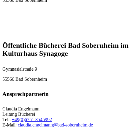
55566 Bad Sobernheim
Öffentliche Bücherei Bad Sobernheim im
Kulturhaus Synagoge
Gymnasialstraße 9
55566 Bad Sobernheim
Ansprechpartnerin
Claudia Engelmann
Leitung Bücherei
Tel.:
+49(0)6751 8545992
E-Mail:
claudia.engelmann@bad-sobernheim.de