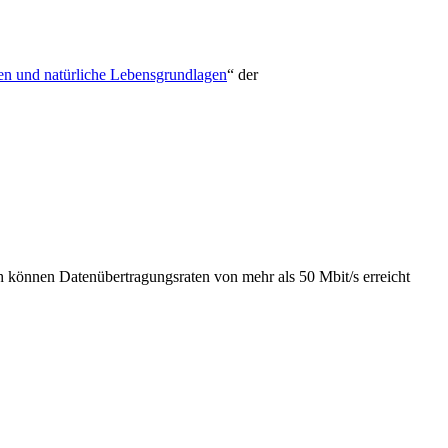
n und natürliche Lebensgrundlagen
“ der
h können Datenübertragungsraten von mehr als 50 Mbit/s erreicht