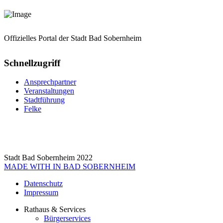
Offizielles Portal der Stadt Bad Sobernheim
Schnellzugriff
Ansprechpartner
Veranstaltungen
Stadtführung
Felke
Stadt Bad Sobernheim 2022
MADE WITH
IN BAD SOBERNHEIM
Datenschutz
Impressum
Rathaus & Services
Bürgerservices